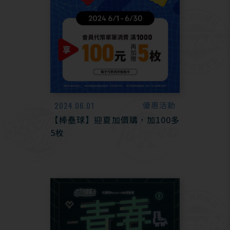
2024.06.01
優惠活動
【棒壘球】迎夏加價購，加100多
5枚