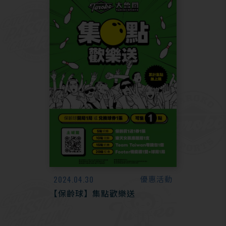
2024.04.30
優惠活動
【保齡球】集點歡樂送