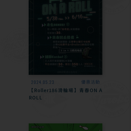
2024.05.23
優惠活動
【Roller186滑輪場】青春ON A
ROLL