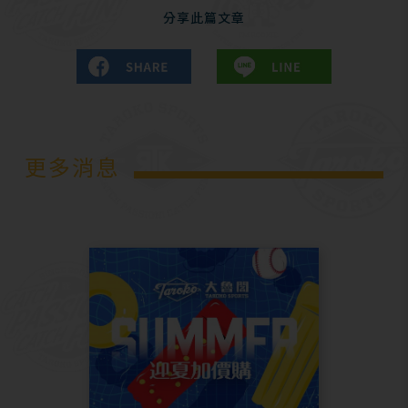
分享此篇文章
更多消息