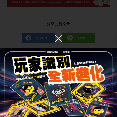
分享此篇文章
更多消息