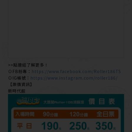
>>點連結了解更多！
⊙FB粉專：
https://www.facebook.com/Roller186TS
⊙IG帳號：
https://www.instagram.com/roller186/
【票價資訊】
新時代館