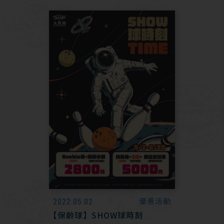
2022.05.02
優惠活動
【保齡球】SHOW球時刻