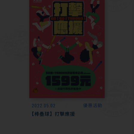
2022.05.02
優惠活動
【棒壘球】打擊應援