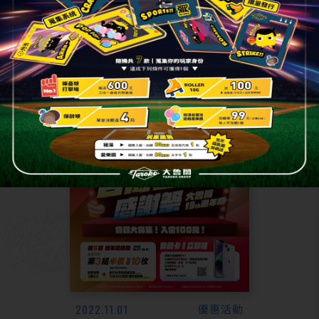
2022.11.01
優惠活動