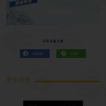
分享此篇文章
更多消息