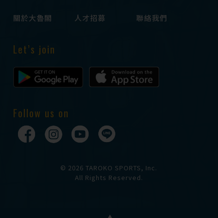
關於大魯閣
人才招募
聯絡我們
Let’s join
Follow us on
© 2026 TAROKO SPORTS, Inc.
All Rights Reserved.