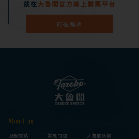
就在
大魯閣官方線上購票平台
前往購票
About us
服務據點
常見問題
大魯閣集團