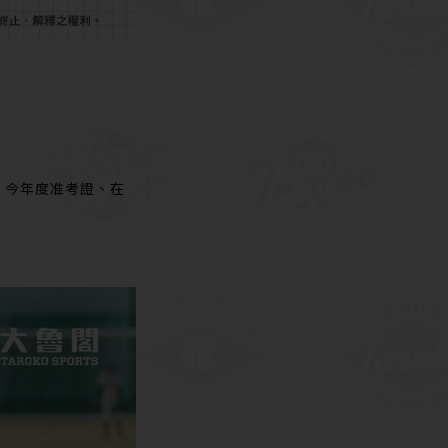
、今年度准考證、在