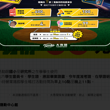
運動中心館