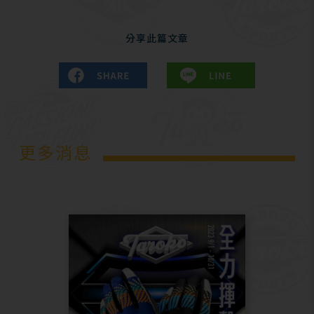
分享此篇文章
更多消息