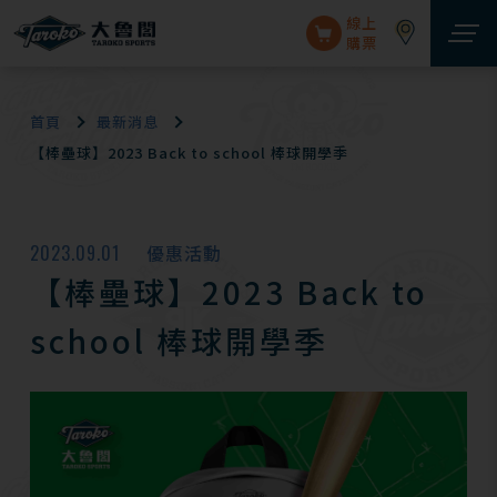
線上
購票
首頁
最新消息
【棒壘球】2023 Back to school 棒球開學季
2023.09.01
優惠活動
【棒壘球】2023 Back to
school 棒球開學季