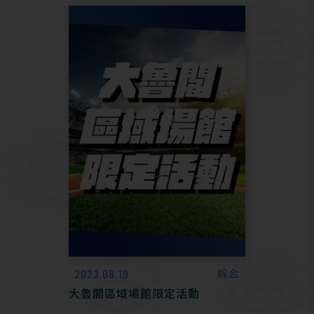
2023.08.19
綜合
大魯閣區域場館限定活動