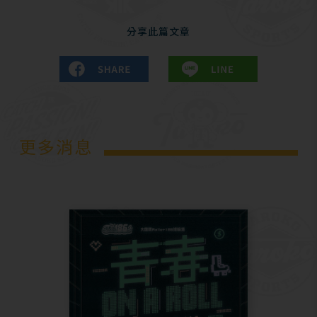
分享此篇文章
更多消息