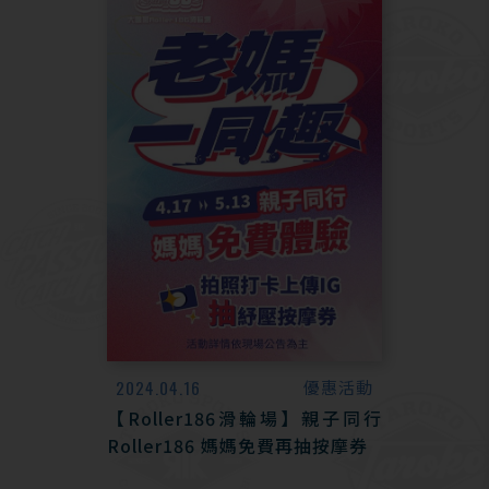
2024.04.16
優惠活動
【Roller186滑輪場】親子同行
Roller186 媽媽免費再抽按摩券