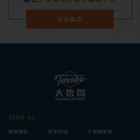
前往購票
About us
服務據點
常見問題
大魯閣集團