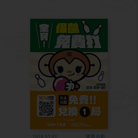
2026.03.02
優惠活動