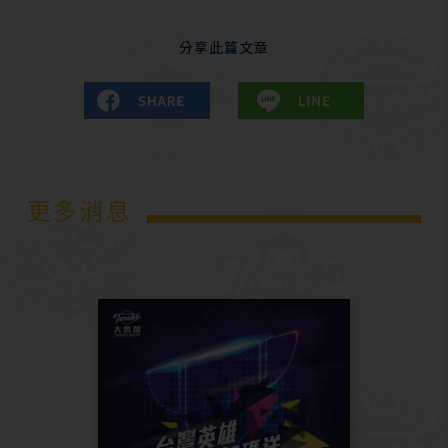
分享此篇文章
更多消息