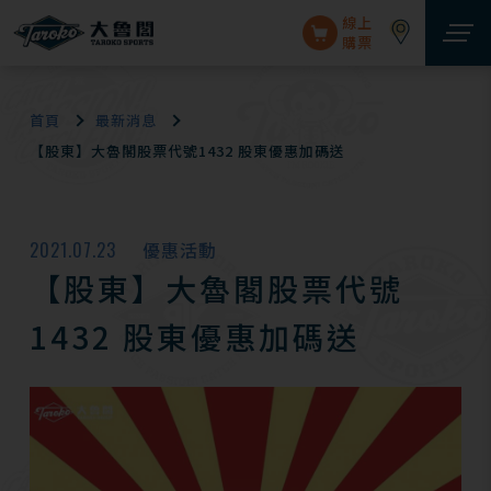
線上
購票
首頁
最新消息
【股東】大魯閣股票代號1432 股東優惠加碼送
2021.07.23
優惠活動
【股東】大魯閣股票代號
1432 股東優惠加碼送