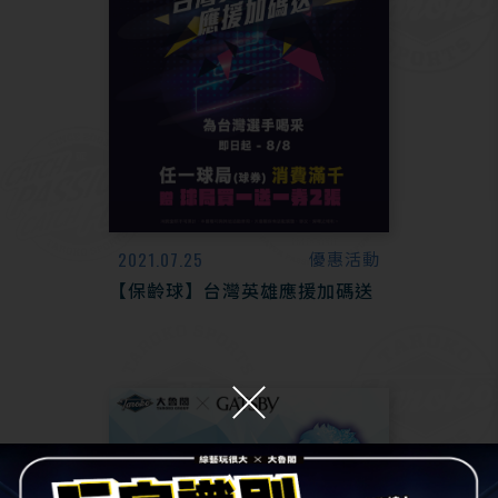
2021.07.25
優惠活動
【保齡球】台灣英雄應援加碼送