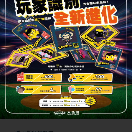
➤
點擊查看3D實景線上導覽
主題設施
電玩設備
拳擊機
2
彈珠台
3
大魯閣二代選物販賣機
4