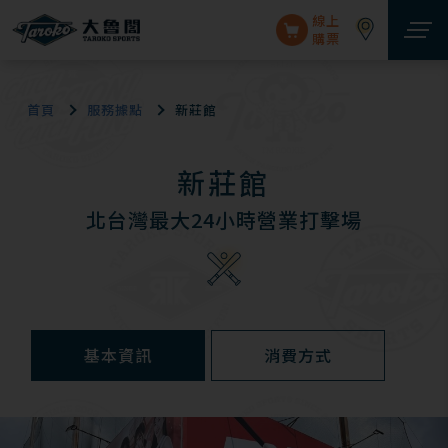
線上
購票
首頁
服務據點
新莊館
新莊館
北台灣最大24小時營業打擊場
基本資訊
消費方式