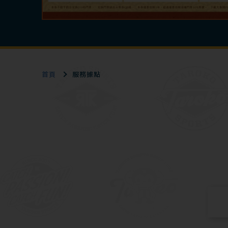
首頁
服務據點