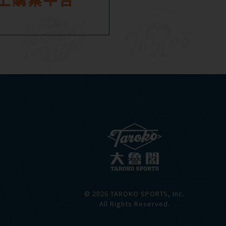
© 2026 TAROKO SPORTS, Inc.
All Rights Reserved.