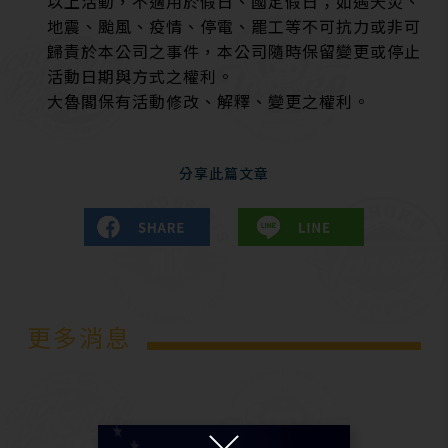
以上活動，不適用於假日、國定假日；如遇天災、
地震、颱風、疫情、停電、罷工等不可抗力或非可
歸責於本公司之事件，本公司隨時保留變更或停止
活動日期與方式之權利。
大魯閣保有活動修改、解釋、變更之權利。
分享此篇文章
更多消息