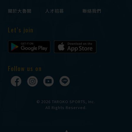
關於大魯閣
人才招募
聯絡我們
Let’s join
Follow us on
© 2026 TAROKO SPORTS, Inc.
All Rights Reserved.