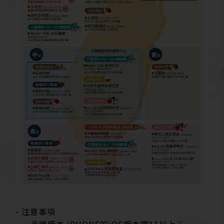
•注意事項