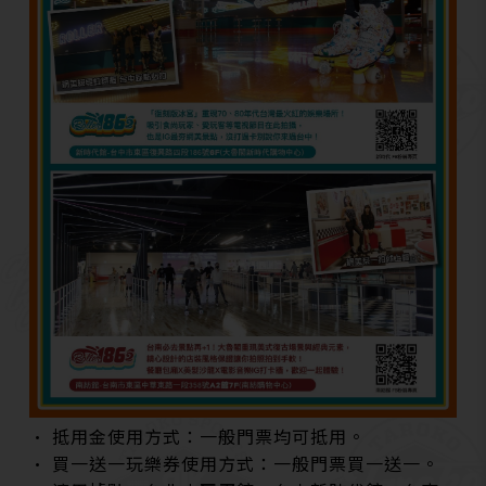
• 抵用金使用方式：一般門票均可抵用。
• 買一送一玩樂券使用方式：一般門票買一送一。