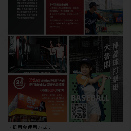
•抵用金使用方式：