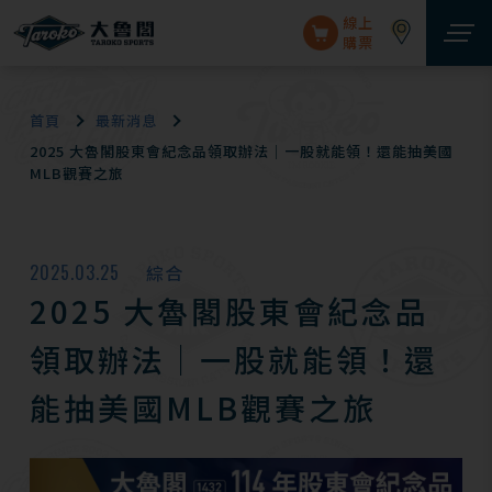
線上
購票
首頁
最新消息
2025 大魯閣股東會紀念品領取辦法│一股就能領！還能抽美國
MLB觀賽之旅
2025.03.25
綜合
2025 大魯閣股東會紀念品
領取辦法│一股就能領！還
能抽美國MLB觀賽之旅