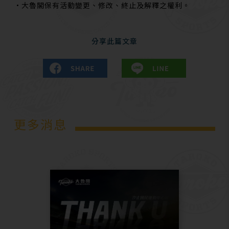
•大魯閣保有活動變更、修改、終止及解釋之權利。
分享此篇文章
更多消息