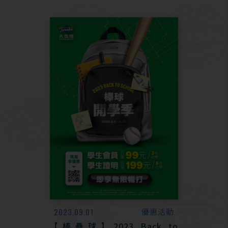
2023.09.01
優惠活動
【棒壘球】2023 Back to