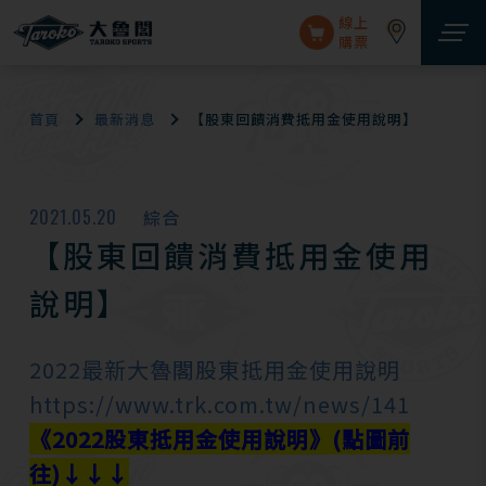
線上
購票
首頁
最新消息
【股東回饋消費抵用金使用說明】
2021.05.20
綜合
【股東回饋消費抵用金使用
說明】
2022最新大魯閣股東抵用金使用說明
https://www.trk.com.tw/news/141
《2022股東抵用金使用說明》(點圖前
往)↓↓↓