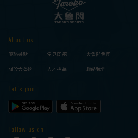
About us
服務據點
常見問題
大魯閣集團
關於大魯閣
人才招募
聯絡我們
Let’s join
Follow us on