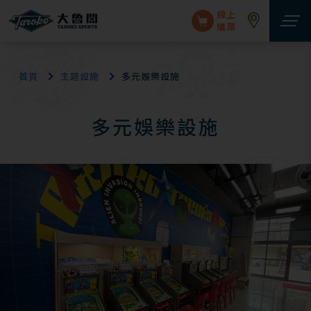
線上
購票
首頁
主題設施
多元娛樂設施
多元娛樂設施