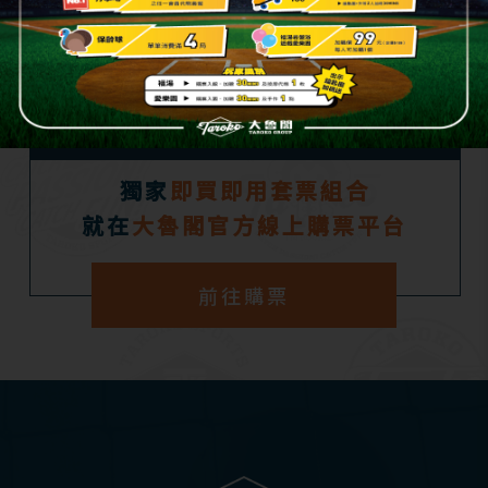
Tickets
還不知道如何買大魯閣
棒壘球代幣/保齡球局/卡丁車嗎?
獨家
即買即用套票組合
就在
大魯閣官方線上購票平台
前往購票