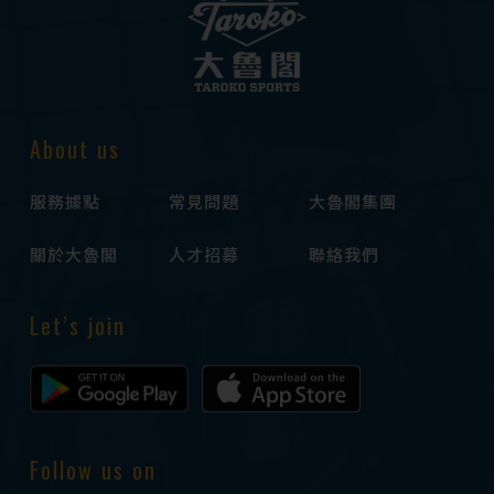
About us
服務據點
常見問題
大魯閣集團
關於大魯閣
人才招募
聯絡我們
Let’s join
Follow us on