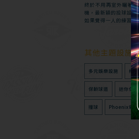
終於不用再室外曬著太
機，最新穎的投球設備
如果覺得一人的練習有
其他主題設施
多元娛樂設施
棒/
保齡球道
迷你保齡
撞球
Phoenix電