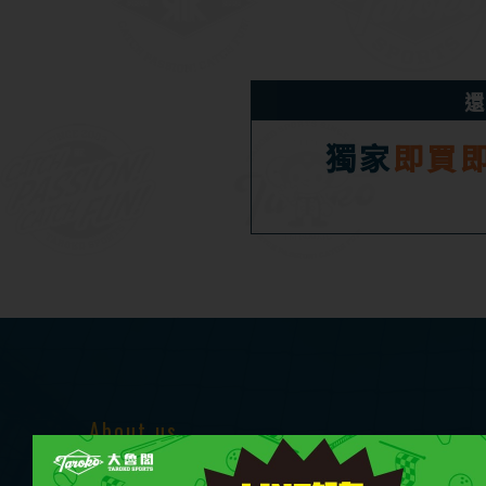
還
獨家
即買
About us