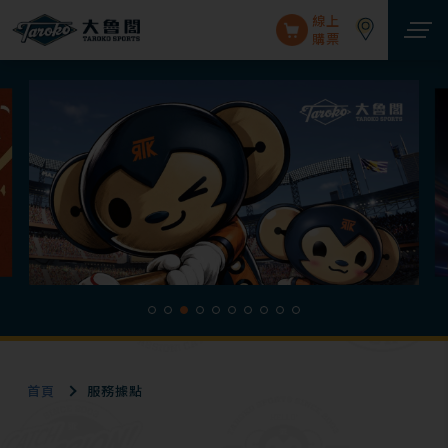
線上
購票
首頁
服務據點