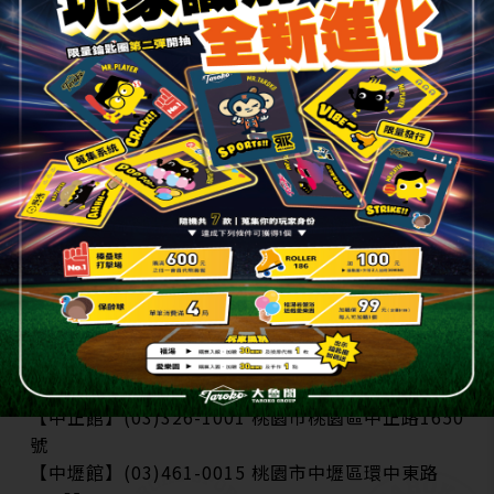
玩！
贈超值大禮包：
餐食券2張、體驗券3張、代幣
套餐折價50元券1張、CRESCO打擊手套折價
100元券1張
餐食券：可兌換泡麵、熱狗、爆米花
體驗券：適用棒壘球打擊區、九/十六宮格測速
投準、籃球機、電子飛鏢機、Taroko Batting
Cage
場館資訊：
【新莊館】(02)2908-0621 新北市新莊區中正路621
號
【中正館】(03)326-1001 桃園市桃園區中正路1650
號
【中壢館】(03)461-0015 桃園市中壢區環中東路