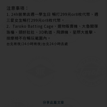
注意事項：
1. 24h營業店週一學生日 暢打299元or8枚代幣、週
三愛女生暢打299元or8枚代幣。
2. Taroko Batting Cage、選物販賣機、大魯閣彈
珠檯、頭好壯壯、3D軌道、飛鏢機、星際大進擊、
按摩椅不在暢玩範圍內。
台北宵夜/24小時宵夜/台北24小時去處
分享此篇文章