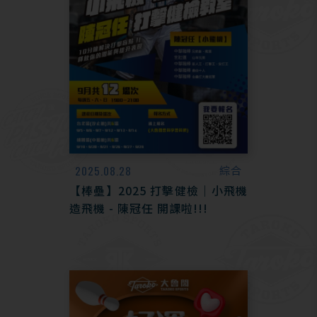
2025.08.28
綜合
【棒壘】2025 打擊健檢｜小飛機
造飛機 - 陳冠任 開課啦!!!