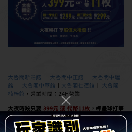
大魯閣新莊館
│
大魯閣中正館
│
大魯閣中壢
館
│
大魯閣中華館
│
大魯閣仁德館
│
大魯閣
楠梓館
，營業時間：24H營業
大夜時段只要
399元 或 代幣11枚
，棒壘球打擊
區/棒球投球機/迷你保齡球/超級籃球
機/Rookie籃球機/颶風籃球機，設備享無限暢