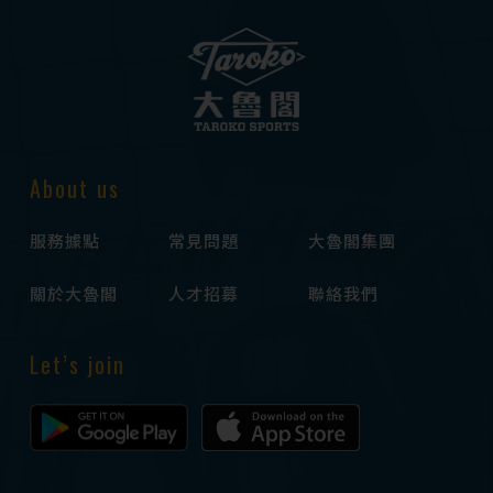
About us
服務據點
常見問題
大魯閣集團
關於大魯閣
人才招募
聯絡我們
Let’s join