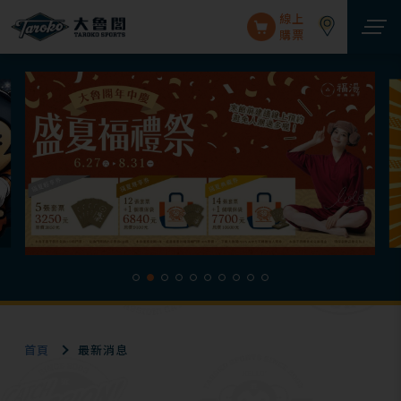
線上
購票
首頁
最新消息