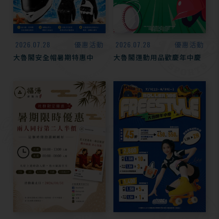
2026.07.28
2026.07.28
優惠活動
優惠活動
大魯閣安全帽暑期特惠中
大魯閣運動用品歡慶年中慶