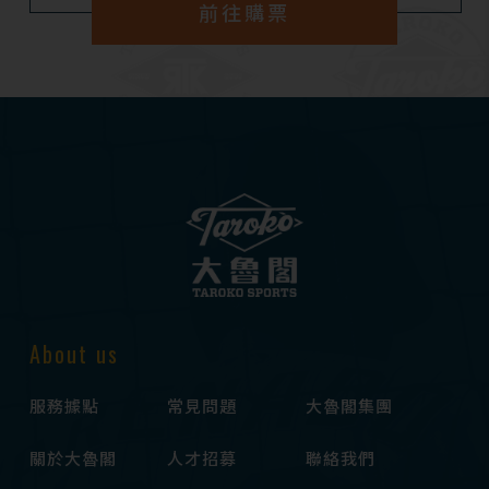
前往購票
About us
服務據點
常見問題
大魯閣集團
關於大魯閣
人才招募
聯絡我們